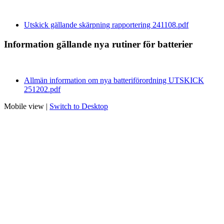
Utskick gällande skärpning rapportering 241108.pdf
Information gällande nya rutiner för batterier
Allmän information om nya batteriförordning UTSKICK
251202.pdf
Mobile view |
Switch to Desktop