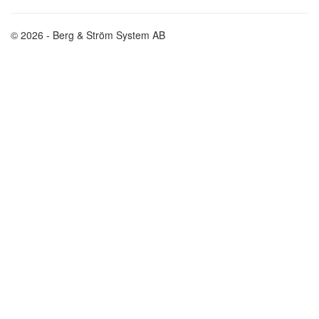
© 2026 - Berg & Ström System AB