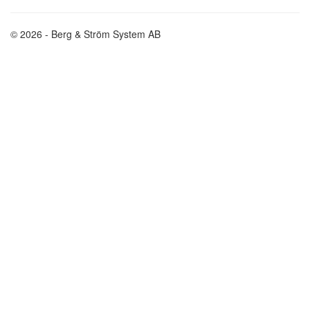
© 2026 - Berg & Ström System AB